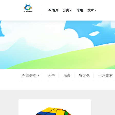
首页
分类
专题
文章
全部分类
公告
乐高
安装包
运营素材